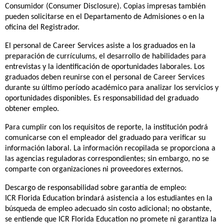
Consumidor (Consumer Disclosure). Copias impresas también
pueden solicitarse en el Departamento de Admisiones o en la
oficina del Registrador.
El personal de Career Services asiste a los graduados en la
preparación de currículums, el desarrollo de habilidades para
entrevistas y la identificación de oportunidades laborales. Los
graduados deben reunirse con el personal de Career Services
durante su último período académico para analizar los servicios y
oportunidades disponibles. Es responsabilidad del graduado
obtener empleo.
Para cumplir con los requisitos de reporte, la institución podrá
comunicarse con el empleador del graduado para verificar su
información laboral. La información recopilada se proporciona a
las agencias reguladoras correspondientes; sin embargo, no se
comparte con organizaciones ni proveedores externos.
Descargo de responsabilidad sobre garantía de empleo:
ICR Florida Education brindará asistencia a los estudiantes en la
búsqueda de empleo adecuado sin costo adicional; no obstante,
se entiende que ICR Florida Education no promete ni garantiza la