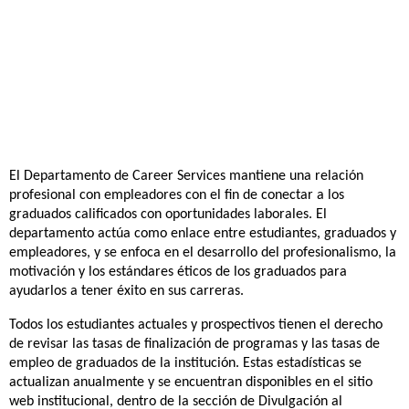
El Departamento de Career Services mantiene una relación
profesional con empleadores con el fin de conectar a los
graduados calificados con oportunidades laborales. El
departamento actúa como enlace entre estudiantes, graduados y
empleadores, y se enfoca en el desarrollo del profesionalismo, la
motivación y los estándares éticos de los graduados para
ayudarlos a tener éxito en sus carreras.
Todos los estudiantes actuales y prospectivos tienen el derecho
de revisar las tasas de finalización de programas y las tasas de
empleo de graduados de la institución. Estas estadísticas se
actualizan anualmente y se encuentran disponibles en el sitio
web institucional, dentro de la sección de Divulgación al